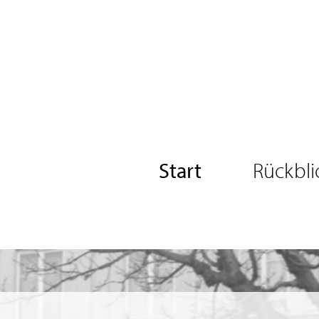
Start
Rückbli