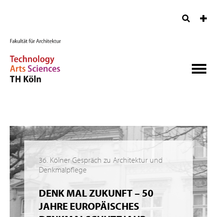
36. Kölner Gespräch zu Architektur und
Denkmalpflege
DENK MAL ZUKUNFT – 50
JAHRE EUROPÄISCHES