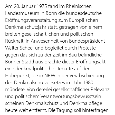
Am 20. Januar 1975 fand im Rheinischen
Landesmuseum in Bonn die bundesdeutsche
Eröffnungsveranstaltung zum Europäischen
Denkmalschutzjahr statt, getragen von einem
breiten gesellschaftlichen und politischen
Rückhalt. In Anwesenheit von Bundespräsident
Walter Scheel und begleitet durch Proteste
gegen das sich zu der Zeit im Bau befindliche
Bonner Stadthaus brachte dieser Eröffnungsakt
eine denkmalpolitische Debatte auf den
Höhepunkt, die in NRW in der Verabschiedung
des Denkmalschutzgesetzes im Jahr 1980
mündete. Von dererlei gesellschaftlicher Relevanz
und politischem Verantwortungsbewusstsein
scheinen Denkmalschutz und Denkmalpflege
heute weit entfernt. Die Tagung soll hinterfragen