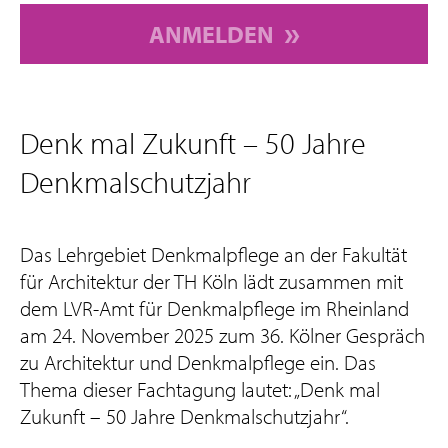
ANMELDEN
Denk mal Zukunft – 50 Jahre
Denkmalschutzjahr
Das Lehrgebiet Denkmalpflege an der Fakultät
für Architektur der TH Köln lädt zusammen mit
dem LVR-Amt für Denkmalpflege im Rheinland
am 24. November 2025 zum 36. Kölner Gespräch
zu Architektur und Denkmalpflege ein. Das
Thema dieser Fachtagung lautet: „Denk mal
Zukunft – 50 Jahre Denkmalschutzjahr“.