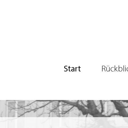
Start
Rückbli