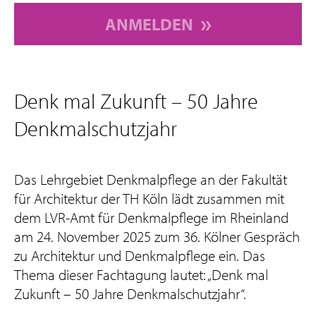
ANMELDEN
Denk mal Zukunft – 50 Jahre
Denkmalschutzjahr
Das Lehrgebiet Denkmalpflege an der Fakultät
für Architektur der TH Köln lädt zusammen mit
dem LVR-Amt für Denkmalpflege im Rheinland
am 24. November 2025 zum 36. Kölner Gespräch
zu Architektur und Denkmalpflege ein. Das
Thema dieser Fachtagung lautet: „Denk mal
Zukunft – 50 Jahre Denkmalschutzjahr“.