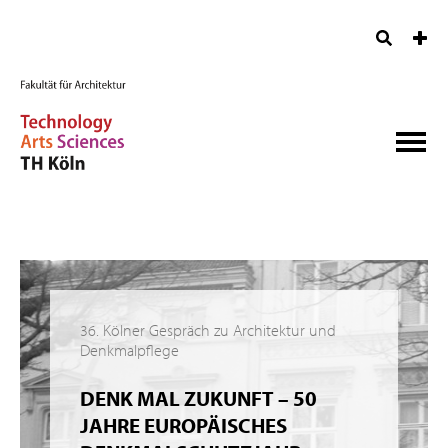
36. Kölner Gespräch zu Architektur und
Denkmalpflege
DENK MAL ZUKUNFT – 50
JAHRE EUROPÄISCHES