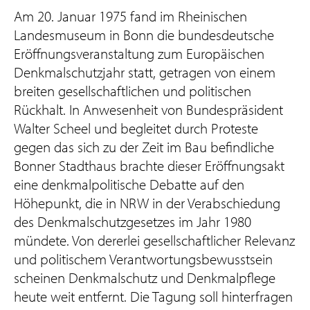
Am 20. Januar 1975 fand im Rheinischen
Landesmuseum in Bonn die bundesdeutsche
Eröffnungsveranstaltung zum Europäischen
Denkmalschutzjahr statt, getragen von einem
breiten gesellschaftlichen und politischen
Rückhalt. In Anwesenheit von Bundespräsident
Walter Scheel und begleitet durch Proteste
gegen das sich zu der Zeit im Bau befindliche
Bonner Stadthaus brachte dieser Eröffnungsakt
eine denkmalpolitische Debatte auf den
Höhepunkt, die in NRW in der Verabschiedung
des Denkmalschutzgesetzes im Jahr 1980
mündete. Von dererlei gesellschaftlicher Relevanz
und politischem Verantwortungsbewusstsein
scheinen Denkmalschutz und Denkmalpflege
heute weit entfernt. Die Tagung soll hinterfragen