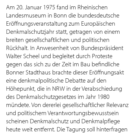
Am 20. Januar 1975 fand im Rheinischen
Landesmuseum in Bonn die bundesdeutsche
Eröffnungsveranstaltung zum Europäischen
Denkmalschutzjahr statt, getragen von einem
breiten gesellschaftlichen und politischen
Rückhalt. In Anwesenheit von Bundespräsident
Walter Scheel und begleitet durch Proteste
gegen das sich zu der Zeit im Bau befindliche
Bonner Stadthaus brachte dieser Eröffnungsakt
eine denkmalpolitische Debatte auf den
Höhepunkt, die in NRW in der Verabschiedung
des Denkmalschutzgesetzes im Jahr 1980
mündete. Von dererlei gesellschaftlicher Relevanz
und politischem Verantwortungsbewusstsein
scheinen Denkmalschutz und Denkmalpflege
heute weit entfernt. Die Tagung soll hinterfragen