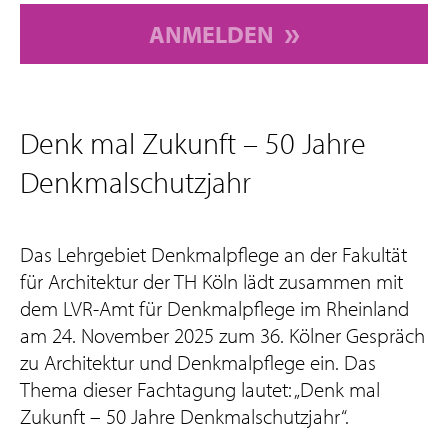
ANMELDEN
Denk mal Zukunft – 50 Jahre
Denkmalschutzjahr
Das Lehrgebiet Denkmalpflege an der Fakultät
für Architektur der TH Köln lädt zusammen mit
dem LVR-Amt für Denkmalpflege im Rheinland
am 24. November 2025 zum 36. Kölner Gespräch
zu Architektur und Denkmalpflege ein. Das
Thema dieser Fachtagung lautet: „Denk mal
Zukunft – 50 Jahre Denkmalschutzjahr“.