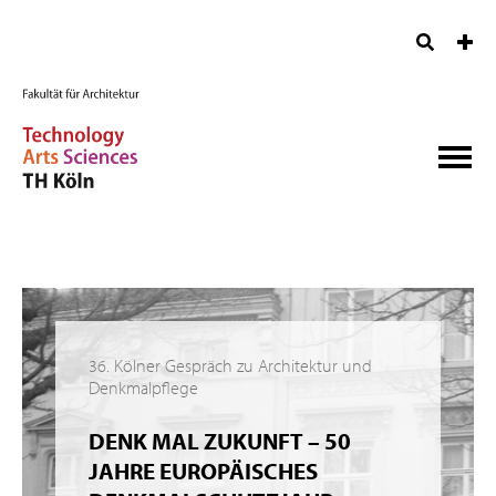
36. Kölner Gespräch zu Architektur und
Denkmalpflege
DENK MAL ZUKUNFT – 50
JAHRE EUROPÄISCHES