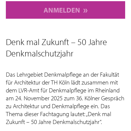
ANMELDEN
Denk mal Zukunft – 50 Jahre
Denkmalschutzjahr
Das Lehrgebiet Denkmalpflege an der Fakultät
für Architektur der TH Köln lädt zusammen mit
dem LVR-Amt für Denkmalpflege im Rheinland
am 24. November 2025 zum 36. Kölner Gespräch
zu Architektur und Denkmalpflege ein. Das
Thema dieser Fachtagung lautet: „Denk mal
Zukunft – 50 Jahre Denkmalschutzjahr“.