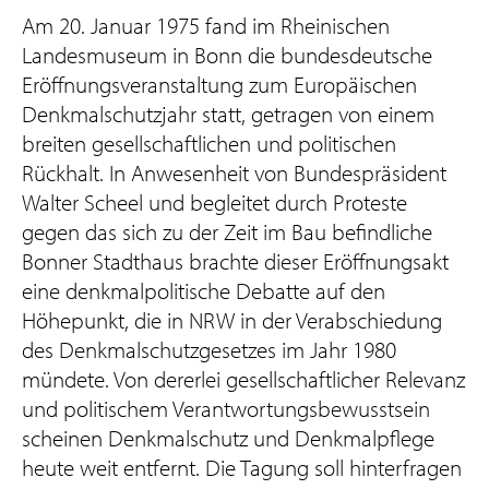
Am 20. Januar 1975 fand im Rheinischen
Landesmuseum in Bonn die bundesdeutsche
Eröffnungsveranstaltung zum Europäischen
Denkmalschutzjahr statt, getragen von einem
breiten gesellschaftlichen und politischen
Rückhalt. In Anwesenheit von Bundespräsident
Walter Scheel und begleitet durch Proteste
gegen das sich zu der Zeit im Bau befindliche
Bonner Stadthaus brachte dieser Eröffnungsakt
eine denkmalpolitische Debatte auf den
Höhepunkt, die in NRW in der Verabschiedung
des Denkmalschutzgesetzes im Jahr 1980
mündete. Von dererlei gesellschaftlicher Relevanz
und politischem Verantwortungsbewusstsein
scheinen Denkmalschutz und Denkmalpflege
heute weit entfernt. Die Tagung soll hinterfragen