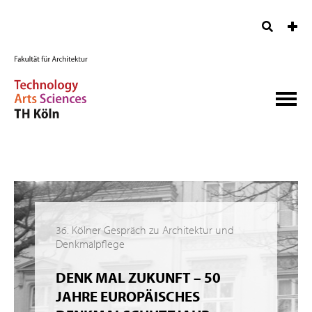
36. Kölner Gespräch zu Architektur und
Denkmalpflege
DENK MAL ZUKUNFT – 50
JAHRE EUROPÄISCHES