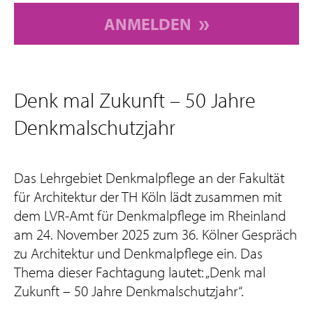
ANMELDEN
Denk mal Zukunft – 50 Jahre
Denkmalschutzjahr
Das Lehrgebiet Denkmalpflege an der Fakultät
für Architektur der TH Köln lädt zusammen mit
dem LVR-Amt für Denkmalpflege im Rheinland
am 24. November 2025 zum 36. Kölner Gespräch
zu Architektur und Denkmalpflege ein. Das
Thema dieser Fachtagung lautet: „Denk mal
Zukunft – 50 Jahre Denkmalschutzjahr“.