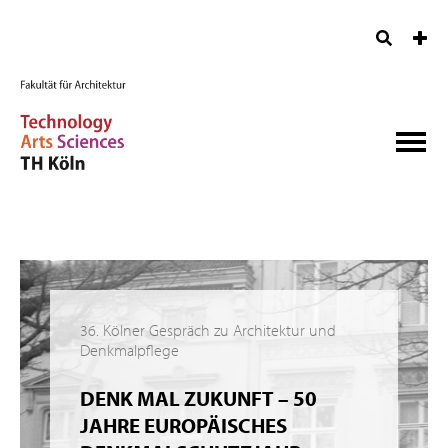
36. Kölner Gespräch zu Architektur und
Denkmalpflege
DENK MAL ZUKUNFT – 50
JAHRE EUROPÄISCHES