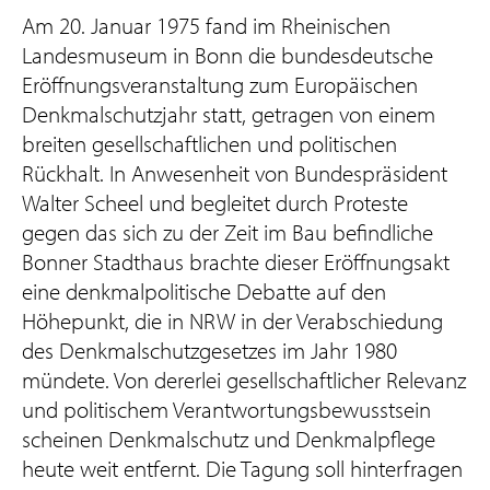
Am 20. Januar 1975 fand im Rheinischen
Landesmuseum in Bonn die bundesdeutsche
Eröffnungsveranstaltung zum Europäischen
Denkmalschutzjahr statt, getragen von einem
breiten gesellschaftlichen und politischen
Rückhalt. In Anwesenheit von Bundespräsident
Walter Scheel und begleitet durch Proteste
gegen das sich zu der Zeit im Bau befindliche
Bonner Stadthaus brachte dieser Eröffnungsakt
eine denkmalpolitische Debatte auf den
Höhepunkt, die in NRW in der Verabschiedung
des Denkmalschutzgesetzes im Jahr 1980
mündete. Von dererlei gesellschaftlicher Relevanz
und politischem Verantwortungsbewusstsein
scheinen Denkmalschutz und Denkmalpflege
heute weit entfernt. Die Tagung soll hinterfragen