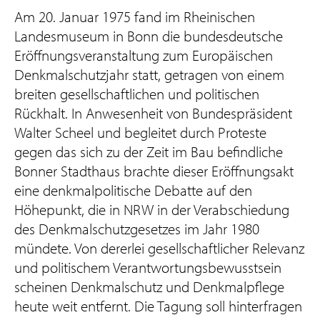
Am 20. Januar 1975 fand im Rheinischen
Landesmuseum in Bonn die bundesdeutsche
Eröffnungsveranstaltung zum Europäischen
Denkmalschutzjahr statt, getragen von einem
breiten gesellschaftlichen und politischen
Rückhalt. In Anwesenheit von Bundespräsident
Walter Scheel und begleitet durch Proteste
gegen das sich zu der Zeit im Bau befindliche
Bonner Stadthaus brachte dieser Eröffnungsakt
eine denkmalpolitische Debatte auf den
Höhepunkt, die in NRW in der Verabschiedung
des Denkmalschutzgesetzes im Jahr 1980
mündete. Von dererlei gesellschaftlicher Relevanz
und politischem Verantwortungsbewusstsein
scheinen Denkmalschutz und Denkmalpflege
heute weit entfernt. Die Tagung soll hinterfragen