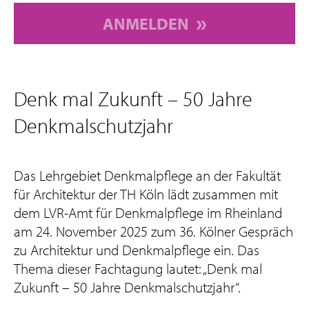
ANMELDEN
Denk mal Zukunft – 50 Jahre
Denkmalschutzjahr
Das Lehrgebiet Denkmalpflege an der Fakultät
für Architektur der TH Köln lädt zusammen mit
dem LVR-Amt für Denkmalpflege im Rheinland
am 24. November 2025 zum 36. Kölner Gespräch
zu Architektur und Denkmalpflege ein. Das
Thema dieser Fachtagung lautet: „Denk mal
Zukunft – 50 Jahre Denkmalschutzjahr“.