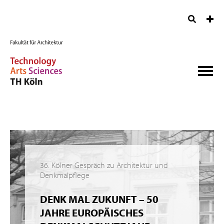
36. Kölner Gespräch zu Architektur und
Denkmalpflege
DENK MAL ZUKUNFT – 50
JAHRE EUROPÄISCHES