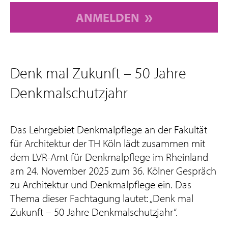
ANMELDEN
Denk mal Zukunft – 50 Jahre
Denkmalschutzjahr
Das Lehrgebiet Denkmalpflege an der Fakultät
für Architektur der TH Köln lädt zusammen mit
dem LVR-Amt für Denkmalpflege im Rheinland
am 24. November 2025 zum 36. Kölner Gespräch
zu Architektur und Denkmalpflege ein. Das
Thema dieser Fachtagung lautet: „Denk mal
Zukunft – 50 Jahre Denkmalschutzjahr“.