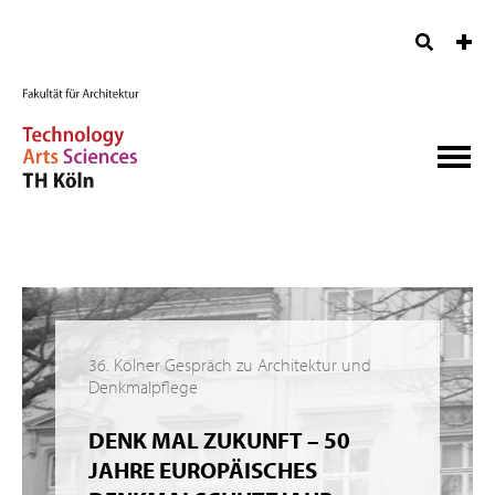
36. Kölner Gespräch zu Architektur und
Denkmalpflege
DENK MAL ZUKUNFT – 50
JAHRE EUROPÄISCHES