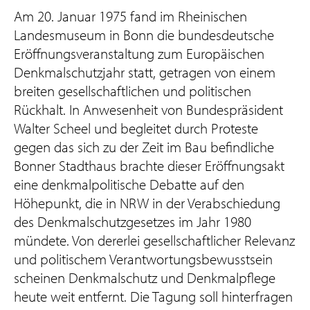
Am 20. Januar 1975 fand im Rheinischen
Landesmuseum in Bonn die bundesdeutsche
Eröffnungsveranstaltung zum Europäischen
Denkmalschutzjahr statt, getragen von einem
breiten gesellschaftlichen und politischen
Rückhalt. In Anwesenheit von Bundespräsident
Walter Scheel und begleitet durch Proteste
gegen das sich zu der Zeit im Bau befindliche
Bonner Stadthaus brachte dieser Eröffnungsakt
eine denkmalpolitische Debatte auf den
Höhepunkt, die in NRW in der Verabschiedung
des Denkmalschutzgesetzes im Jahr 1980
mündete. Von dererlei gesellschaftlicher Relevanz
und politischem Verantwortungsbewusstsein
scheinen Denkmalschutz und Denkmalpflege
heute weit entfernt. Die Tagung soll hinterfragen