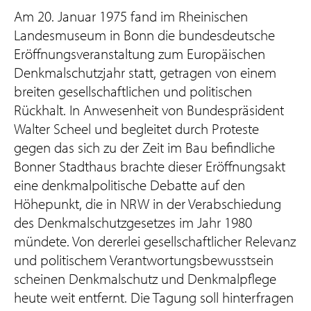
Am 20. Januar 1975 fand im Rheinischen
Landesmuseum in Bonn die bundesdeutsche
Eröffnungsveranstaltung zum Europäischen
Denkmalschutzjahr statt, getragen von einem
breiten gesellschaftlichen und politischen
Rückhalt. In Anwesenheit von Bundespräsident
Walter Scheel und begleitet durch Proteste
gegen das sich zu der Zeit im Bau befindliche
Bonner Stadthaus brachte dieser Eröffnungsakt
eine denkmalpolitische Debatte auf den
Höhepunkt, die in NRW in der Verabschiedung
des Denkmalschutzgesetzes im Jahr 1980
mündete. Von dererlei gesellschaftlicher Relevanz
und politischem Verantwortungsbewusstsein
scheinen Denkmalschutz und Denkmalpflege
heute weit entfernt. Die Tagung soll hinterfragen