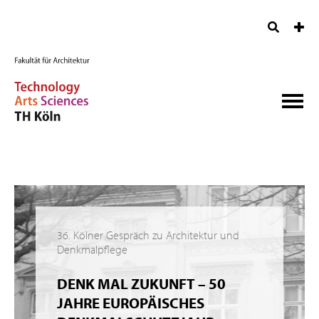
36. Kölner Gespräch zu Architektur und
Denkmalpflege
DENK MAL ZUKUNFT – 50
JAHRE EUROPÄISCHES