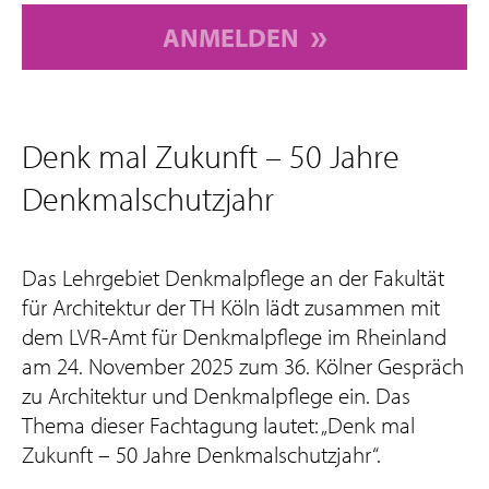
ANMELDEN
Denk mal Zukunft – 50 Jahre
Denkmalschutzjahr
Das Lehrgebiet Denkmalpflege an der Fakultät
für Architektur der TH Köln lädt zusammen mit
dem LVR-Amt für Denkmalpflege im Rheinland
am 24. November 2025 zum 36. Kölner Gespräch
zu Architektur und Denkmalpflege ein. Das
Thema dieser Fachtagung lautet: „Denk mal
Zukunft – 50 Jahre Denkmalschutzjahr“.