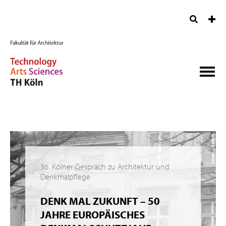
36. Kölner Gespräch zu Architektur und
Denkmalpflege
DENK MAL ZUKUNFT – 50
JAHRE EUROPÄISCHES