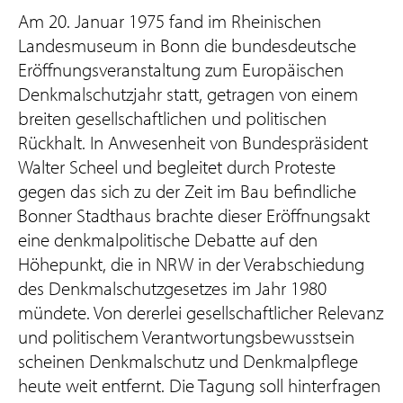
Am 20. Januar 1975 fand im Rheinischen
Landesmuseum in Bonn die bundesdeutsche
Eröffnungsveranstaltung zum Europäischen
Denkmalschutzjahr statt, getragen von einem
breiten gesellschaftlichen und politischen
Rückhalt. In Anwesenheit von Bundespräsident
Walter Scheel und begleitet durch Proteste
gegen das sich zu der Zeit im Bau befindliche
Bonner Stadthaus brachte dieser Eröffnungsakt
eine denkmalpolitische Debatte auf den
Höhepunkt, die in NRW in der Verabschiedung
des Denkmalschutzgesetzes im Jahr 1980
mündete. Von dererlei gesellschaftlicher Relevanz
und politischem Verantwortungsbewusstsein
scheinen Denkmalschutz und Denkmalpflege
heute weit entfernt. Die Tagung soll hinterfragen