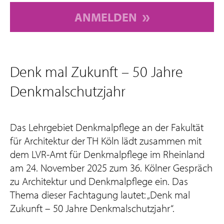
ANMELDEN
Denk mal Zukunft – 50 Jahre
Denkmalschutzjahr
Das Lehrgebiet Denkmalpflege an der Fakultät
für Architektur der TH Köln lädt zusammen mit
dem LVR-Amt für Denkmalpflege im Rheinland
am 24. November 2025 zum 36. Kölner Gespräch
zu Architektur und Denkmalpflege ein. Das
Thema dieser Fachtagung lautet: „Denk mal
Zukunft – 50 Jahre Denkmalschutzjahr“.