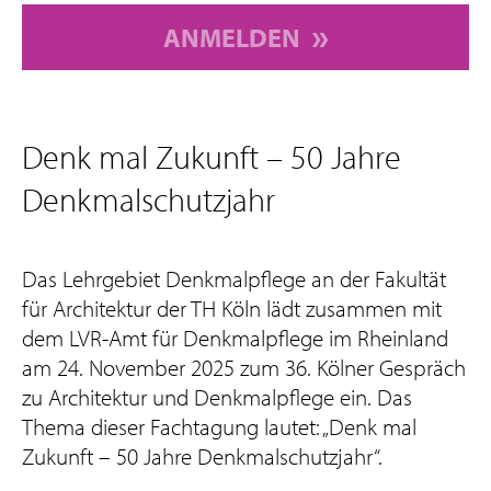
ANMELDEN
Denk mal Zukunft – 50 Jahre
Denkmalschutzjahr
Das Lehrgebiet Denkmalpflege an der Fakultät
für Architektur der TH Köln lädt zusammen mit
dem LVR-Amt für Denkmalpflege im Rheinland
am 24. November 2025 zum 36. Kölner Gespräch
zu Architektur und Denkmalpflege ein. Das
Thema dieser Fachtagung lautet: „Denk mal
Zukunft – 50 Jahre Denkmalschutzjahr“.