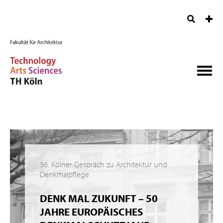
36. Kölner Gespräch zu Architektur und
Denkmalpflege
DENK MAL ZUKUNFT – 50
JAHRE EUROPÄISCHES