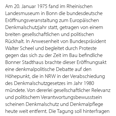
Am 20. Januar 1975 fand im Rheinischen
Landesmuseum in Bonn die bundesdeutsche
Eröffnungsveranstaltung zum Europäischen
Denkmalschutzjahr statt, getragen von einem
breiten gesellschaftlichen und politischen
Rückhalt. In Anwesenheit von Bundespräsident
Walter Scheel und begleitet durch Proteste
gegen das sich zu der Zeit im Bau befindliche
Bonner Stadthaus brachte dieser Eröffnungsakt
eine denkmalpolitische Debatte auf den
Höhepunkt, die in NRW in der Verabschiedung
des Denkmalschutzgesetzes im Jahr 1980
mündete. Von dererlei gesellschaftlicher Relevanz
und politischem Verantwortungsbewusstsein
scheinen Denkmalschutz und Denkmalpflege
heute weit entfernt. Die Tagung soll hinterfragen