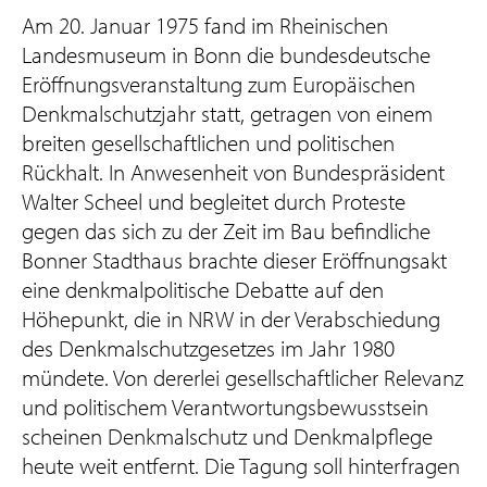
Am 20. Januar 1975 fand im Rheinischen
Landesmuseum in Bonn die bundesdeutsche
Eröffnungsveranstaltung zum Europäischen
Denkmalschutzjahr statt, getragen von einem
breiten gesellschaftlichen und politischen
Rückhalt. In Anwesenheit von Bundespräsident
Walter Scheel und begleitet durch Proteste
gegen das sich zu der Zeit im Bau befindliche
Bonner Stadthaus brachte dieser Eröffnungsakt
eine denkmalpolitische Debatte auf den
Höhepunkt, die in NRW in der Verabschiedung
des Denkmalschutzgesetzes im Jahr 1980
mündete. Von dererlei gesellschaftlicher Relevanz
und politischem Verantwortungsbewusstsein
scheinen Denkmalschutz und Denkmalpflege
heute weit entfernt. Die Tagung soll hinterfragen