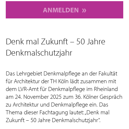
ANMELDEN
Denk mal Zukunft – 50 Jahre
Denkmalschutzjahr
Das Lehrgebiet Denkmalpflege an der Fakultät
für Architektur der TH Köln lädt zusammen mit
dem LVR-Amt für Denkmalpflege im Rheinland
am 24. November 2025 zum 36. Kölner Gespräch
zu Architektur und Denkmalpflege ein. Das
Thema dieser Fachtagung lautet: „Denk mal
Zukunft – 50 Jahre Denkmalschutzjahr“.