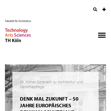
36. Kölner Gespräch zu Architektur und
Denkmalpflege
DENK MAL ZUKUNFT – 50
JAHRE EUROPÄISCHES