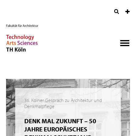
36. Kölner Gespräch zu Architektur und
Denkmalpflege
DENK MAL ZUKUNFT – 50
JAHRE EUROPÄISCHES