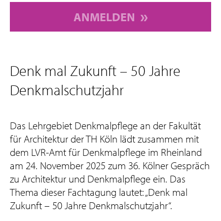
ANMELDEN
Denk mal Zukunft – 50 Jahre
Denkmalschutzjahr
Das Lehrgebiet Denkmalpflege an der Fakultät
für Architektur der TH Köln lädt zusammen mit
dem LVR-Amt für Denkmalpflege im Rheinland
am 24. November 2025 zum 36. Kölner Gespräch
zu Architektur und Denkmalpflege ein. Das
Thema dieser Fachtagung lautet: „Denk mal
Zukunft – 50 Jahre Denkmalschutzjahr“.