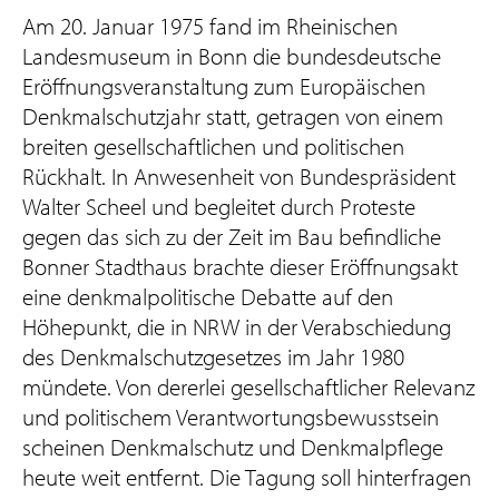
Am 20. Januar 1975 fand im Rheinischen
Landesmuseum in Bonn die bundesdeutsche
Eröffnungsveranstaltung zum Europäischen
Denkmalschutzjahr statt, getragen von einem
breiten gesellschaftlichen und politischen
Rückhalt. In Anwesenheit von Bundespräsident
Walter Scheel und begleitet durch Proteste
gegen das sich zu der Zeit im Bau befindliche
Bonner Stadthaus brachte dieser Eröffnungsakt
eine denkmalpolitische Debatte auf den
Höhepunkt, die in NRW in der Verabschiedung
des Denkmalschutzgesetzes im Jahr 1980
mündete. Von dererlei gesellschaftlicher Relevanz
und politischem Verantwortungsbewusstsein
scheinen Denkmalschutz und Denkmalpflege
heute weit entfernt. Die Tagung soll hinterfragen