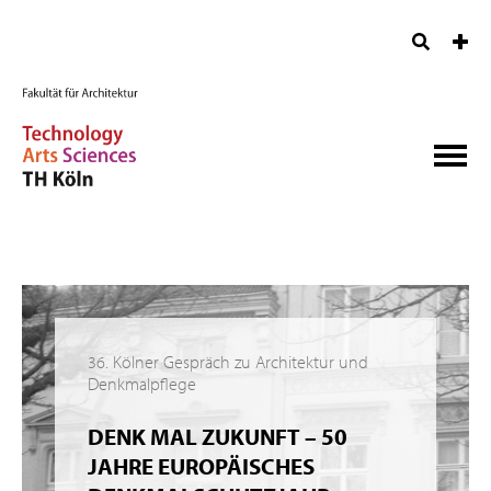
36. Kölner Gespräch zu Architektur und
Denkmalpflege
DENK MAL ZUKUNFT – 50
JAHRE EUROPÄISCHES