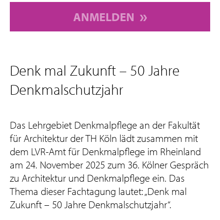
ANMELDEN
Denk mal Zukunft – 50 Jahre
Denkmalschutzjahr
Das Lehrgebiet Denkmalpflege an der Fakultät
für Architektur der TH Köln lädt zusammen mit
dem LVR-Amt für Denkmalpflege im Rheinland
am 24. November 2025 zum 36. Kölner Gespräch
zu Architektur und Denkmalpflege ein. Das
Thema dieser Fachtagung lautet: „Denk mal
Zukunft – 50 Jahre Denkmalschutzjahr“.