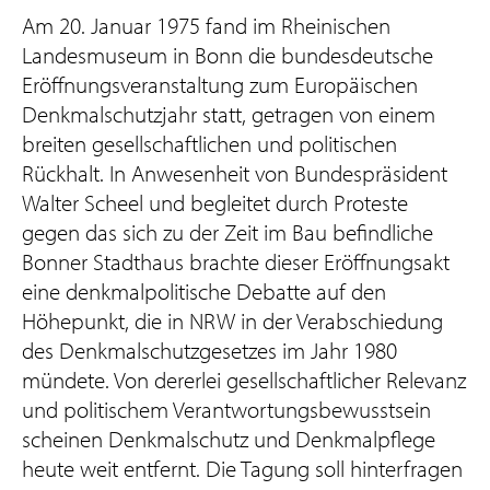
Am 20. Januar 1975 fand im Rheinischen
Landesmuseum in Bonn die bundesdeutsche
Eröffnungsveranstaltung zum Europäischen
Denkmalschutzjahr statt, getragen von einem
breiten gesellschaftlichen und politischen
Rückhalt. In Anwesenheit von Bundespräsident
Walter Scheel und begleitet durch Proteste
gegen das sich zu der Zeit im Bau befindliche
Bonner Stadthaus brachte dieser Eröffnungsakt
eine denkmalpolitische Debatte auf den
Höhepunkt, die in NRW in der Verabschiedung
des Denkmalschutzgesetzes im Jahr 1980
mündete. Von dererlei gesellschaftlicher Relevanz
und politischem Verantwortungsbewusstsein
scheinen Denkmalschutz und Denkmalpflege
heute weit entfernt. Die Tagung soll hinterfragen